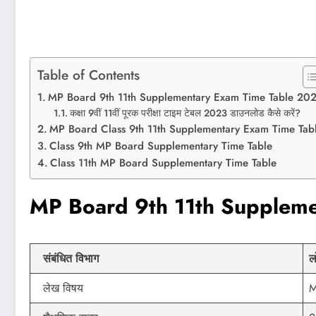
Table of Contents
MP Board 9th 11th Supplementary Exam Time Table 20
कक्षा 9वीं 11वीं पूरक परीक्षा टाइम टेबल 2023 डाउनलोड कैसे करें?
MP Board Class 9th 11th Supplementary Exam Time Tab
Class 9th MP Board Supplementary Time Table
Class 11th MP Board Supplementary Time Table
MP Board 9th 11th Supplem
संबंधित विभाग
ल
लेख विषय
M