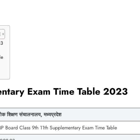
23
le
entary Exam Time Table 2023
ोक शिक्षण संचालनालय, मध्यप्रदेश
P Board Class 9th 11th Supplementary Exam Time Table