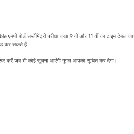
पी बोर्ड सप्लीमेंट्री परीक्षा कक्षा 9 वीं और 11 वीं का टाइम टेब
ोड कर सकते हैं।
 जरूर करें जब भी कोई सूचना आएंगी गूगल आपको सूचित कर देगा।