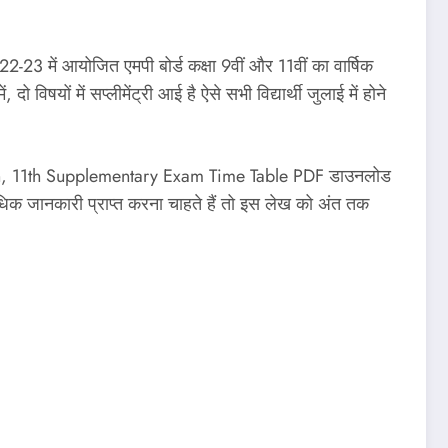
3 में आयोजित एमपी बोर्ड कक्षा 9वीं और 11वीं का वार्षिक
दो विषयों में सप्लीमेंट्री आई है ऐसे सभी विद्यार्थी जुलाई में होने
lass 9th, 11th Supplementary Exam Time Table PDF डाउनलोड
अधिक जानकारी प्राप्त करना चाहते हैं तो इस लेख को अंत तक