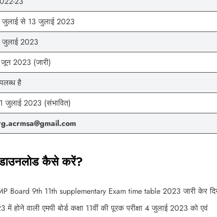
022-23
 जुलाई से 13 जुलाई 2023
 जुलाई 2023
 जून 2023 (जारी)
पलब्ध है
1 जुलाई 2023 (संभावित)
rg.acrmsa@gmail.com
 डाउनलोड कैसे करें?
ो MP Board 9th 11th supplementary Exam time table 2023 जारी केर दिया
ें होने वाली एमपी बोर्ड कक्षा 11वीं की पूरक परीक्षा 4 जुलाई 2023 को एवं