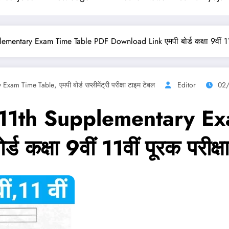
entary Exam Time Table PDF Download Link एमपी बोर्ड कक्षा 9वीं 11वी
,
y Exam Time Table
एमपी बोर्ड सप्लीमेंट्री परीक्षा टाइम टेबल
Editor
02
 11th Supplementary E
कक्षा 9वीं 11वीं पूरक परीक्षा