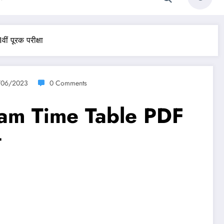
ं पूरक परीक्षा
/06/2023
0 Comments
xam Time Table PDF