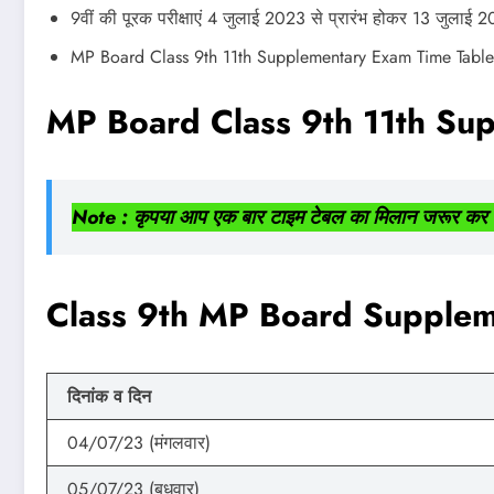
9वीं की पूरक परीक्षाएं 4 जुलाई 2023 से प्रारंभ होकर 13 जुलाई
MP Board Class 9th 11th Supplementary Exam Time Table न
MP Board Class 9th 11th Su
Note : कृपया आप एक बार टाइम टेबल का मिलान जरूर कर
Class 9th MP Board Supplem
दिनांक
व
दिन
04/07/23 (मंगलवार)
05/07/23 (बुधवार)