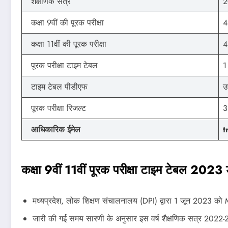
शैक्षणिक सत्र
2
कक्षा 9वीं की पूरक परीक्षा
4
कक्षा 11वीं की पूरक परीक्षा
4
पूरक परीक्षा टाइम टेबल
1
टाइम टेबल पीडीएफ
उ
पूरक परीक्षा रिजल्ट
3
आधिकारिक ईमेल
t
कक्षा 9वीं 11वीं पूरक परीक्षा टाइम टेबल 2023
मध्यप्रदेश, लोक शिक्षण संचालनालय (DPI) द्वारा 1 जून 2023 क
जारी की गई समय सारणी के अनुसार इस वर्ष शैक्षणिक सत्र 2022-23 म