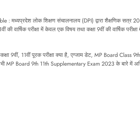
ध्यप्रदेश लोक शिक्षण संचालनालय (DPI) द्वारा शैक्षणिक सत्र 2022-2
 की वार्षिक परीक्षा में केवल एक विषय तथा कक्षा 9वीं की वार्षिक परीक्षा में, 
ड कक्षा 9वीं, 11वीं पूरक परीक्षा क्या है, एग्जाम डेट, MP Board C
। यदि आप भी MP Board 9th 11th Supplementary Exam 2023 के बारे में 