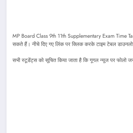
MP Board Class 9th 11th Supplementary Exam Time Table एम
सकते हैं। नीचे दिए गए लिंक पर क्लिक करके टाइम टेबल डाउनल
सभी स्टूडेंट्स को सूचित किया जाता है कि गूगल न्यूज पर फोलो