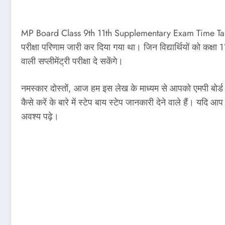
MP Board Class 9th 11th Supplementary Exam Time Table : म
परीक्षा परिणाम जारी कर दिया गया था। जिन विद्यार्थियों को कक्षा 11वीं
वाली सप्लीमेंट्री परीक्षा दे सकेंगे।
नमस्कार दोस्तों, आज हम इस लेख के माध्यम से आपको एमपी बोर्
कैसे करें के बारे में स्टेप बाय स्टेप जानकारी देने वाले हैं
अवश्य पढ़े।