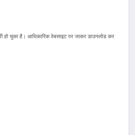
ल जारी हो चुका है। आधिकारिक वेबसाइट पर जाकर डाउनलोड कर