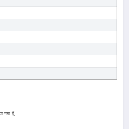
 गया हैं,