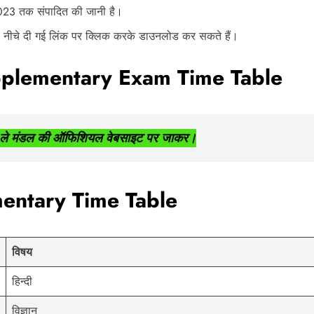
 2023 तक संपादित की जानी है।
ीचे दी गई लिंक पर क्लिक करके डाउनलोड कर सकते हैं।
pplementary Exam Time Table
 ले मंडल की ऑफिशियल वेबसाइट पर जाकर।
entary Time Table
विषय
हिन्दी
विज्ञान