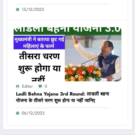
13/12/2023
Editor
0
Ladli Behna Yojana 3rd Round: लाडली बहना
योजना के तीसरे चरण शुरू होगा या नहीं जानिए
06/12/2023