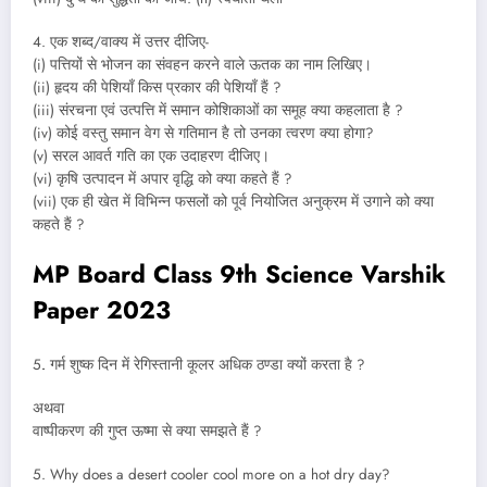
4. एक शब्द/वाक्य में उत्तर दीजिए-
(i) पत्तियों से भोजन का संवहन करने वाले ऊतक का नाम लिखिए।
(ii) हृदय की पेशियाँ किस प्रकार की पेशियाँ हैं ?
(iii) संरचना एवं उत्पत्ति में समान कोशिकाओं का समूह क्या कहलाता है ?
(iv) कोई वस्तु समान वेग से गतिमान है तो उनका त्वरण क्या होगा?
(v) सरल आवर्त गति का एक उदाहरण दीजिए।
(vi) कृषि उत्पादन में अपार वृद्धि को क्या कहते हैं ?
(vii) एक ही खेत में विभिन्न फसलों को पूर्व नियोजित अनुक्रम में उगाने को क्या
कहते हैं ?
MP Board Class 9th Science Varshik
Paper 2023
5
.
गर्म शुष्क दिन में रेगिस्तानी कूलर अधिक ठण्डा क्यों करता है ?
अथवा
वाष्पीकरण की गुप्त ऊष्मा से क्या समझते हैं ?
5. Why does a desert cooler cool more on a hot dry day?