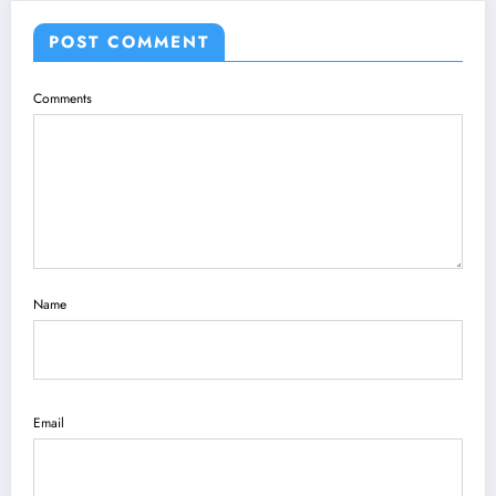
POST COMMENT
Comments
Name
Email