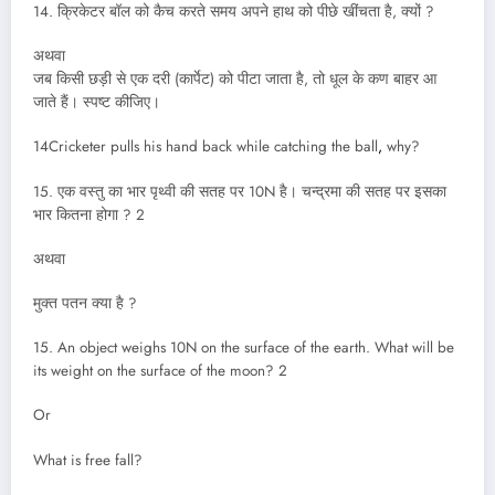
14. क्रिकेटर बॉल को कैच करते समय अपने हाथ को पीछे खींचता है, क्यों ?
अथवा
जब किसी छड़ी से एक दरी (कार्पेट) को पीटा जाता है, तो धूल के कण बाहर आ
जाते हैं। स्पष्ट कीजिए।
14Cricketer pulls his hand back while catching the ball
,
why?
15. एक वस्तु का भार पृथ्वी की सतह पर 10N है। चन्द्रमा की सतह पर इसका
भार कितना होगा ? 2
अथवा
मुक्त पतन क्या है ?
15. An object weighs 10N on the surface of the earth. What will be
its weight on the surface of the moon? 2
Or
What is free fall?