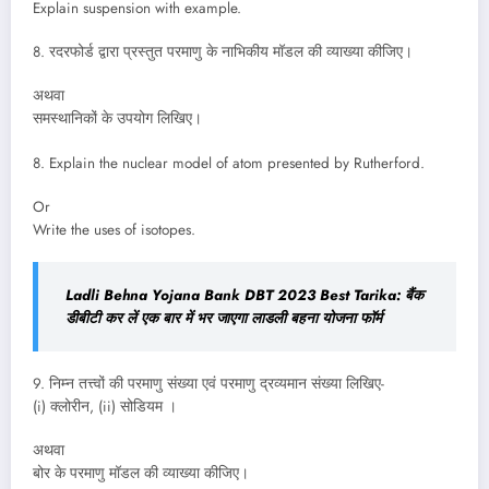
Explain suspension with example.
8. रदरफोर्ड द्वारा प्रस्तुत परमाणु के नाभिकीय मॉडल की व्याख्या कीजिए।
अथवा
समस्थानिकों के उपयोग लिखिए।
8. Explain the nuclear model of atom presented by Rutherford.
Or
Write the uses of isotopes.
Ladli Behna Yojana Bank DBT 2023 Best Tarika: बैंक
डीबीटी कर लें एक बार में भर जाएगा लाडली बहना योजना फॉर्म
9. निम्न तत्त्वों की परमाणु संख्या एवं परमाणु द्रव्यमान संख्या लिखिए-
(i) क्लोरीन, (ii) सोडियम ।
अथवा
बोर के परमाणु मॉडल की व्याख्या कीजिए।