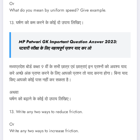
Or
What do you mean by uniform speed? Give example.
13. घर्षण को कम करने के कोई दो उपाय लिखिए।
MP Patwari GK Important Question Answer 2023:
पटवारी परीक्षा के लिए महत्वपूर्ण प्रश्न याद कर लो
मध्यप्रदेश बोर्ड कक्षा 9 वीं के सभी छात्र एवं छात्राएं इन प्रश्नों को अवश्य याद
करे अच्छे अंक प्राप्त करने के लिए आपको प्रश्न तो याद करना होगा। बिना याद
किए आपको कोई पास नहीं कर सकता है।
अथवा
घर्षण को बढ़ाने के कोई दो उपाय लिखिए।
13. Write any two ways to reduce friction.
Or
Write any two ways to increase friction.