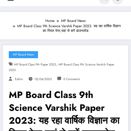
Home
MP Board News
MP Board Class 9th Science Varshik Paper 2023: यह रहा वार्षिक विज्ञान
का रियल पेपर,यहां से करें डाउनलोड
MP Board News
,
MP Board Class 9th Paper 2023
MP Board Class 9th Science Varshik Paper
2023
Editor
02/04/2023
0 Comments
MP Board Class 9th
Science Varshik Paper
2023: यह रहा वार्षिक विज्ञान का