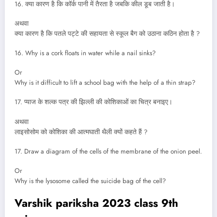
16. क्या कारण है कि कॉर्क पानी में तैरता है जबकि कील डूब जाती है।
अथवा
क्या कारण है कि पतले पट्टे की सहायता से स्कूल बैग को उठाना कठिन होता है ?
16. Why is a cork floats in water while a nail sinks?
Or
Why is it difficult to lift a school bag with the help of a thin strap?
17. प्याज के शल्क पत्र की झिल्ली की कोशिकाओं का चित्र बनाइए।
अथवा
लाइसोसोम को कोशिका की आत्मघाती थैली क्यों कहते हैं ?
17. Draw a diagram of the cells of the membrane of the onion peel.
Or
Why is the lysosome called the suicide bag of the cell?
Varshik pariksha 2023 class 9th