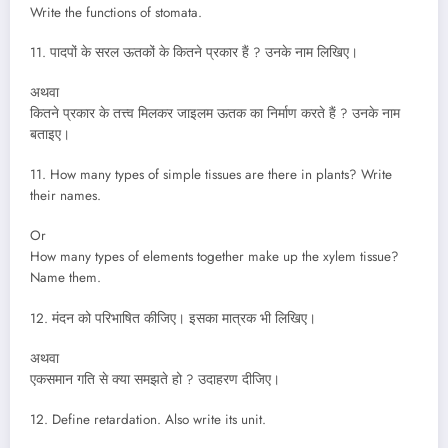
Write the functions of stomata.
11. पादपों के सरल ऊतकों के कितने प्रकार हैं ? उनके नाम लिखिए।
अथवा
कितने प्रकार के तत्त्व मिलकर जाइलम ऊतक का निर्माण करते हैं ? उनके नाम
बताइए।
11. How many types of simple tissues are there in plants? Write
their names.
Or
How many types of elements together make up the xylem tissue?
Name them.
12. मंदन को परिभाषित कीजिए। इसका मात्रक भी लिखिए।
अथवा
एकसमान गति से क्या समझते हो ? उदाहरण दीजिए।
12. Define retardation. Also write its unit.