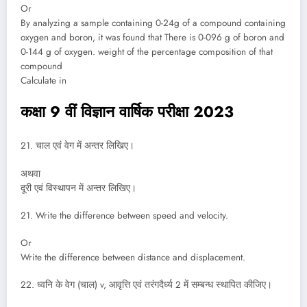
Or
By analyzing a sample containing 0-24g of a compound containing
oxygen and boron, it was found that There is 0-096 g of boron and
0-144 g of oxygen. weight of the percentage composition of that
compound
Calculate in
कक्षा 9 वीं विज्ञान वार्षिक परीक्षा 2023
21. चाल एवं वेग में अन्तर लिखिए।
अथवा
दूरी एवं विस्थापन में अन्तर लिखिए।
21. Write the difference between speed and velocity.
Or
Write the difference between distance and displacement.
22. ध्वनि के वेग (चाल) v, आवृत्ति एवं तरंगदैर्ध्य 2 में सम्बन्ध स्थापित कीजिए।