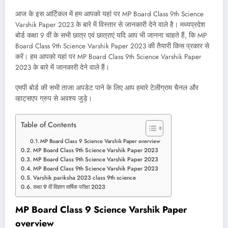
आज के इस आर्टिकल में हम आपको यहां पर MP Board Class 9th Science
Varshik Paper 2023 के बारे में विस्तार से जानकारी देने वाले है। मध्यप्रदेश
बोर्ड कक्षा 9 वीं के सभी छात्र एवं छात्राएं यदि आप भी जानना चाहते हैं, कि MP
Board Class 9th Science Varshik Paper 2023 की तैयारी किस प्रकार से
करें। हम आपको यहां पर MP Board Class 9th Science Varshik Paper
2023 के बारे में जानकारी देने वाले हैं।
एमपी बोर्ड की सभी ताजा अपडेट पाने के लिए आप हमारे टेलीग्राम चैनल और
व्हाट्सएप ग्रुप से अवश्य जुड़े।
Table of Contents
MP Board Class 9 Science Varshik Paper overview
MP Board Class 9th Science Varshik Paper 2023
MP Board Class 9th Science Varshik Paper 2023
MP Board Class 9th Science Varshik Paper 2023
Varshik pariksha 2023 class 9th science
कक्षा 9 वीं विज्ञान वार्षिक परीक्षा 2023
MP Board Class 9 Science Varshik Paper
overview