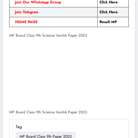
Join Our WhatsApp Group
Click Here
Join Telegram
Click Here
HOME PAGE
Result MP
MP Board Class 9th Science Varshik Paper 2023
MP Board Class 9th Science Varshik Paper 2023
Tag
MP Board Class 9th Paper 2023