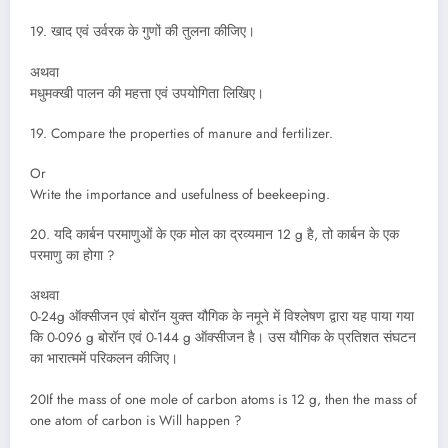
19. खाद एवं उर्वरक के गुणों की तुलना कीजिए।
अथवा
मधुमक्खी पालन की महत्ता एवं उपयोगिता लिखिए।
19. Compare the properties of manure and fertilizer.
Or
Write the importance and usefulness of beekeeping.
20. यदि कार्बन परमाणुओं के एक मोल का द्रव्यमान 12 g है, तो कार्बन के एक
परमाणु का होगा ?
अथवा
0-24g ऑक्सीजन एवं बोरॉन युक्त यौगिक के नमूने में विश्लेषण द्वारा यह पाया गया
कि 0-096 g बोरॉन एवं 0-144 g ऑक्सीजन है। उस यौगिक के प्रतिशत संघटन
का भारात्ममें परिकलन कीजिए।
20If the mass of one mole of carbon atoms is 12 g, then the mass of
one atom of carbon is Will happen ?