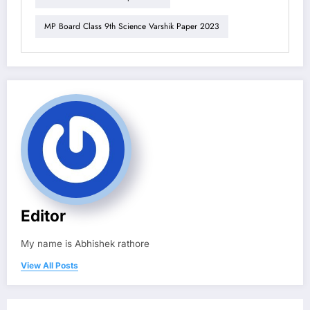
MP Board Class 9th Science Varshik Paper 2023
Editor
My name is Abhishek rathore
View All Posts