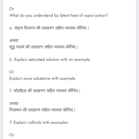
Or
What do you understand by latent heat of vaporization?
6. संतृप्त विलयन की उदाहरण सहित व्याख्या कीजिए।
अथवा
शुद्ध पदार्थ की उदाहरण सहित व्याख्या कीजिए।
6. Explain saturated solution with an example.
Or
Explain pure substance with example.
7. कोलॉइड की उदाहरण सहित व्याख्या कीजिए।
अथवा
निलम्बन की उदाहरण सहित व्याख्या कीजिए।
7. Explain colloids with examples.
Or