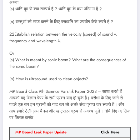
अथवा
(a) ध्वनि बूम से क्या तात्पर्य है ? ध्वनि बूम के क्या परिणाम हैं ?
(b) वस्तुओं को साफ करने के लिए पराध्वनि का उपयोग कैसे करते हैं ?
22Establish relation between the velocity (speed) of sound v,
frequency and wavelength λ.
Or
(a) What is meant by sonic boom? What are the consequences of
the sonic boom?
(b) How is ultrasound used to clean objects?
MP Board Class 9th Science Varshik Paper 2023 – आशा करते हैं
आपको यह विज्ञान पेपर के सभी प्रश्न याद हो चुके हैं। परीक्षा के लिए जाने से
पहले एक बार इन प्रश्नों को याद कर लो अच्छे अंक प्राप्त कर सकते हैं। और
आप हमारे टेलीग्राम चैनल और व्हाट्सएप ग्रुप से अवश्य जुड़े। नीचे दिए गए लिंक
पर क्लिक करके।
MP Board
Leak Paper Update
Click Here