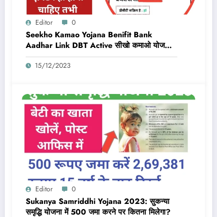
Editor
0
Seekho Kamao Yojana Benifit Bank
Aadhar Link DBT Active सीखो कमाओ योजना
का लाभ तभी मिलेगा 10,000 Rs जब बैंक डीबीटी
15/12/2023
एक्टिव और आधार लिंक होगा
Editor
0
Sukanya Samriddhi Yojana 2023: सुकन्या
समृद्धि योजना में 500 जमा करने पर कितना मिलेगा?