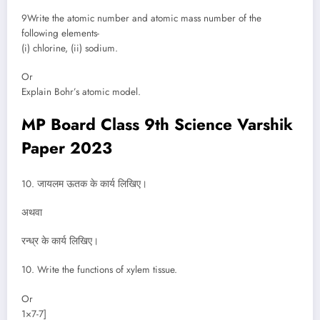
9Write the atomic number and atomic mass number of the
following elements-
(i) chlorine, (ii) sodium.
Or
Explain Bohr’s atomic model.
MP Board Class 9th Science Varshik
Paper 2023
10. जायलम ऊतक के कार्य लिखिए।
अथवा
रन्ध्र के कार्य लिखिए।
10. Write the functions of xylem tissue.
Or
1×7-7]