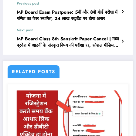
Previous post
MP Board Exam Postpone: 5वीं और 8वीं बोर्ड परीक्षा में
गणित का पेपर स्थगित, 24 लाख स्टूडेंट पर होगा असर
Next post
MP Board Class 8th Sanskrit Paper Cancel | मध्य
प्रदेश में आठवीं के संस्कृत विषय की परीक्षा रद्द, सोशल मीडिया
पर वायरल हुआ पेपर
RELATED POSTS