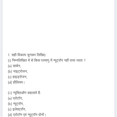
1. सही विकल्प चुनकर लिखिए-
(i) निम्नलिखित में से किस परमाणु में न्यूट्रॉन नहीं पाया जाता ?
(a) कार्बन,
(b) नाइट्रोजन,
(c) हाइड्रोजन,
(d) हीलियम।
(ii) न्यूक्लिऑन कहलाते हैं-
(a) प्रोटॉन,
(b) न्यूट्रॉन,
(c) इलेक्ट्रॉन,
(d) प्रोटॉन एवं न्यूट्रॉन दोनों।