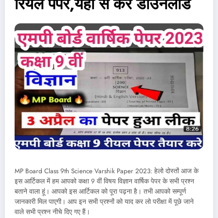
रियल पेपर,यहां से करें डाउनलोड
MP Board Class 9th Science Varshik Paper 2023: हेलो दोस्तों आज के
इस आर्टिकल में हम आपको कक्षा 9 वीं विषय विज्ञान वार्षिक पेपर के सभी प्रश्न
बताने वाला हूं। आपको इस आर्टिकल को पूरा पढ़ना है। तभी आपको सम्पूर्ण
जानकारी मिल पाएगी। आप इन सभी प्रश्नों को याद कर लो परीक्षा में पूछे जाने
वाले सभी प्रश्न नीचे दिए गए हैं।