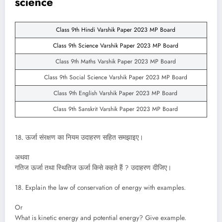
science
Class 9th Hindi Varshik Paper 2023 MP Board
Class 9th Science Varshik Paper 2023 MP Board
Class 9th Maths Varshik Paper 2023 MP Board
Class 9th Social Science Varshik Paper 2023 MP Board
Class 9th English Varshik Paper 2023 MP Board
Class 9th Sanskrit Varshik Paper 2023 MP Board
18
.
ऊर्जा संरक्षण का नियम उदाहरण सहित समझाइए।
अथवा
गतिज ऊर्जा तथा स्थितिज ऊर्जा किसे कहते हैं ? उदाहरण दीजिए।
18. Explain the law of conservation of energy with examples.
Or
What is kinetic energy and potential energy? Give example.