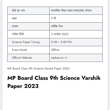
बोर्ड का नाम
माध्यमिक शिक्षा मंडल मध्यप्रदेश भोपाल
कक्षा
9 वीं
एग्जाम
वार्षिक पेपर
परीक्षा तिथि
3 अप्रैल 2023
Science Paper Timing
2:00– 5:00 PM
Exam Mode
Offline
Official Website
mpbse.nic.in
MP Board Class 9th Science Varshik Paper 2023
MP Board Class 9th Science Varshik
Paper 2023