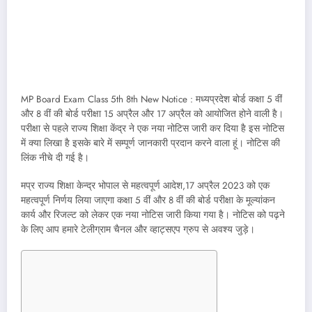
MP Board Exam Class 5th 8th New Notice : मध्यप्रदेश बोर्ड कक्षा 5 वीं
और 8 वीं की बोर्ड परीक्षा 15 अप्रैल और 17 अप्रैल को आयोजित होने वाली है।
परीक्षा से पहले राज्य शिक्षा केंद्र ने एक नया नोटिस जारी कर दिया है इस नोटिस
में क्या लिखा है इसके बारे में सम्पूर्ण जानकारी प्रदान करने वाला हूं। नोटिस की
लिंक नीचे दी गई है।
मप्र राज्य शिक्षा केन्द्र भोपाल से महत्वपूर्ण आदेश,17 अप्रैल 2023 को एक
महत्वपूर्ण निर्णय लिया जाएगा कक्षा 5 वीं और 8 वीं की बोर्ड परीक्षा के मूल्यांकन
कार्य और रिजल्ट को लेकर एक नया नोटिस जारी किया गया है। नोटिस को पढ़ने
के लिए आप हमारे टेलीग्राम चैनल और व्हाट्सएप ग्रुप से अवश्य जुड़े।