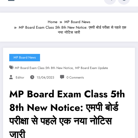
Home
MP Board News
MP Board Exam Class 5th 8th New Notice: एमपी बोर्ड परीक्षा से पहले एक
नया नोटिस जारी
MP Board News
,
MP Board Exam Class 5th 8th New Notice
MP Board Exam Update
Editor
15/04/2023
0 Comments
MP Board Exam Class 5th
8th New Notice: एमपी बोर्ड
परीक्षा से पहले एक नया नोटिस
जारी