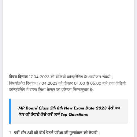
विषय दिनांक
17.04.2023 को वीडियो कॉन्फ्रेंसिंग के आयोजन संबंधी।
विषयांतर्गत दिनांक 17.04.2023 को दोपहर 04.00 से 06:00 बजे तक वीडियो
कॉन्फ्रेंसिंग में राज्य शिक्षा केन्द्र का एजेण्डा निम्नानुसार है:-
MP Board Class 5th 8th New Exam Date 2023 देखें अब
पेपर की तैयारी कैसे करें जानें Top Questions
1.
5वीं और 8वीं की बोर्ड पेटर्न परीक्षा की मूल्यांकन की तैयारी।