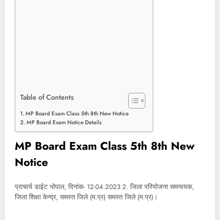
Table of Contents
MP Board Exam Class 5th 8th New Notice
MP Board Exam Notice Details
MP Board Exam Class 5th 8th New
Notice
प्राचार्य डाईट भोपाल, दिनांक- 12-04.2023 2. जिला परियोजना समन्वयक,
जिला शिक्षा केन्द्र, समस्त जिले (म.प्र) समस्त जिले (म.प्र)।