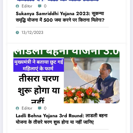
Editor
0
Sukanya Samriddhi Yojana 2023: सुकन्या
समृद्धि योजना में 500 जमा करने पर कितना मिलेगा?
13/12/2023
Editor
0
Ladli Behna Yojana 3rd Round: लाडली बहना
योजना के तीसरे चरण शुरू होगा या नहीं जानिए