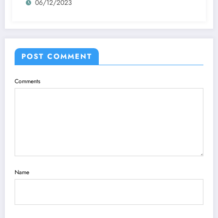
06/12/2023
POST COMMENT
Comments
Name