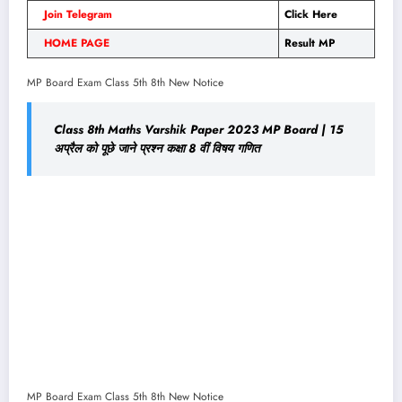
Join Telegram
Click Here
HOME PAGE
Result MP
MP Board Exam Class 5th 8th New Notice
Class 8th Maths Varshik Paper 2023 MP Board | 15
अप्रैल को पूछे जाने प्रश्न कक्षा 8 वीं विषय गणित
MP Board Exam Class 5th 8th New Notice