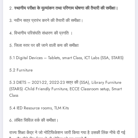
2.
स्थानीय परीक्षा के मूल्यांकन तथा परिणाम घोषणा की तैयारी की समीक्षा।
3. नवीन सत्र प्रारंभ करने की तैयारी की समीक्षा।
4. विभागीय परिसंपति संधारण की प्रगति ।
5. जिला स्तर पर की जाने वाली कय की समीक्षा
5.1 Digital Devices – Tablets, smart Class, ICT Labs (SSA, STARS)
5.2 Furniture
5.3 DIETS – 2021-22, 2022-23 सत्र की (SSA), Library Furniture
(STARS) -Child Friendly Furniture, ECCE Classroom setup, Smart
Class
5.4 IED Resource rooms, TLM Kits
6. लंबित सिविल वर्क की समीक्षा।
राज्य शिक्षा केंद्र ने जो नोटिफिकेशन जारी किया गया है उसकी लिंक नीचे दी गई