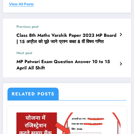
View All Posts
Previous post
Class 8th Maths Varshik Paper 2023 MP Board
| 15 अप्रैल को पूछे जाने प्रश्न कक्षा 8 वीं विषय गणित
Next post
MP Patwari Exam Question Answer 10 to 15
April All Shift
RELATED POSTS