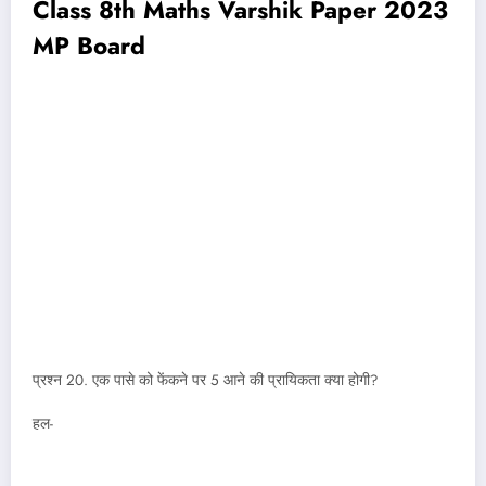
Class 8th Maths Varshik Paper 2023
MP Board
प्रश्न 20. एक पासे को फेंकने पर 5 आने की प्रायिकता क्या होगी?
हल-