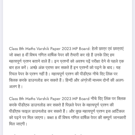
Class 8th Maths Varshik Paper 2023 MP Board: हेलो छात्र एवं छात्राएं
जो कक्षा 8 वीं विषय गणित वार्षिक पेपर की तैयारी कर रहे हैं उनके लिए हम
महत्वपूर्ण प्रश्न बताने वाले हैं। इन प्रश्नों को अवश्य पढ़ें परीक्षा देने से पहले एक
बार हल करें। अच्छे अंक प्राप्त कर सकते हैं इन प्रश्नों को पढ़ने के बाद। यह
रियल पेपर के प्रश्न नहीं है। महत्वपूर्ण प्रश्न की पीडीएफ नीचे दिए लिंक पर
क्लिक करके डाउनलोड कर सकते हैं। हिन्दी और अंग्रेजी माध्यम दोनों की अलग-
अलग है।
Class 8th Maths Varshik Paper 2023 MP Board नीचे दिए लिंक पर क्लिक
करके पीडीएफ डाउनलोड कर सकते हैं पिछले पेपर के महत्वपूर्ण प्रश्न की
पीडीएफ फाइल डाउनलोड कर सकते हैं। और कुछ महत्वपूर्ण प्रश्न इस आर्टिकल
को पढ़ने पर मिल जाएगा। कक्षा 8 वीं विषय गणित वार्षिक पेपर की सम्पूर्ण जानकारी
मिल जाएगी।