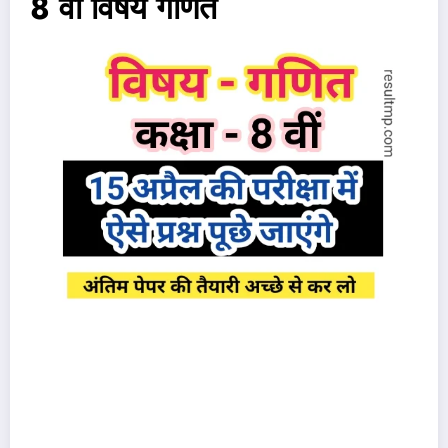
8 वीं विषय गणित