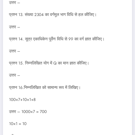
उत्तर –
प्रश्न 13. संख्या 2304 का वर्गमूल भाग विधि से हल कीजिए।
उत्तर –
प्रश्न 14. सूत्र एकाधिकेन पूर्वेण विधि से 99 का वर्ग ज्ञात कीजिए।
उत्तर –
प्रश्न 15. निम्नलिखित योग में Q का मान ज्ञात कीजिए।
उत्तर –
प्रश्न 16.निम्नलिखित को सामान्य रूप में लिखिए।
100×7+10×1+8
उत्तर – 1000×7 = 700
10×1 = 10