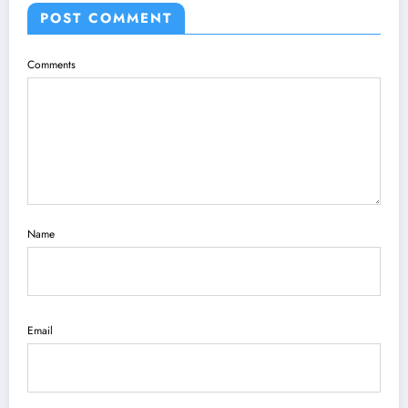
POST COMMENT
Comments
Name
Email