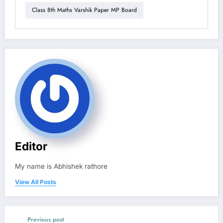
Class 8th Maths Varshik Paper MP Board
Editor
My name is Abhishek rathore
View All Posts
Previous post