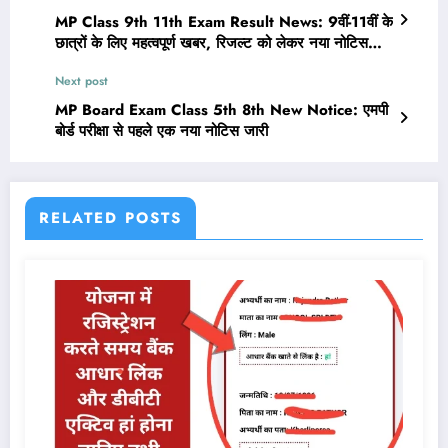
MP Class 9th 11th Exam Result News: 9वीं-11वीं के
छात्रों के लिए महत्वपूर्ण खबर, रिजल्ट को लेकर नया नोटिस
जारी
Next post
MP Board Exam Class 5th 8th New Notice: एमपी
बोर्ड परीक्षा से पहले एक नया नोटिस जारी
RELATED POSTS