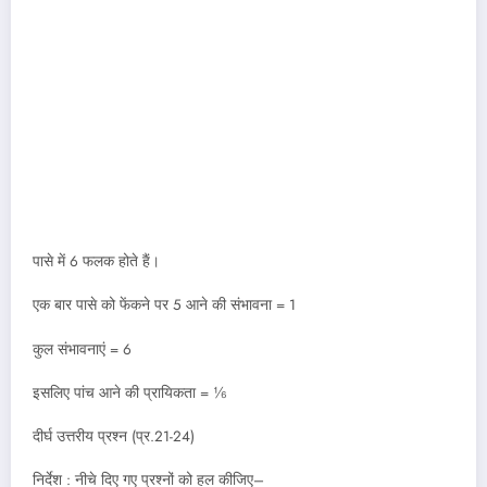
पासे में 6 फलक होते हैं।
एक बार पासे को फेंकने पर 5 आने की संभावना = 1
कुल संभावनाएं = 6
इसलिए पांच आने की प्रायिकता = ⅙
दीर्घ उत्तरीय प्रश्न (प्र.21-24)
निर्देश : नीचे दिए गए प्रश्नों को हल कीजिए–