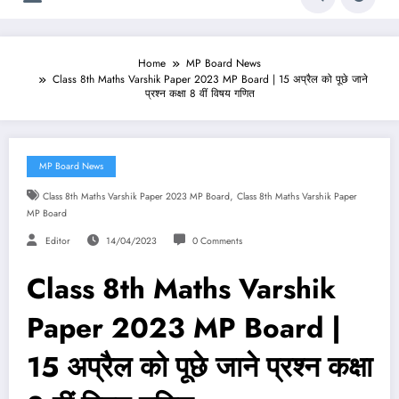
Home
MP Board News
Class 8th Maths Varshik Paper 2023 MP Board | 15 अप्रैल को पूछे जाने
प्रश्न कक्षा 8 वीं विषय गणित
MP Board News
,
Class 8th Maths Varshik Paper 2023 MP Board
Class 8th Maths Varshik Paper
MP Board
Editor
14/04/2023
0 Comments
Class 8th Maths Varshik
Paper 2023 MP Board |
15 अप्रैल को पूछे जाने प्रश्न कक्षा