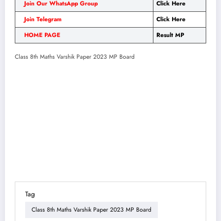
Join Our WhatsApp Group
Click Here
Join Telegram
Click Here
HOME PAGE
Result MP
Class 8th Maths Varshik Paper 2023 MP Board
Tag
Class 8th Maths Varshik Paper 2023 MP Board