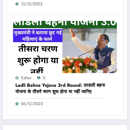
13/12/2023
Editor
0
Ladli Behna Yojana 3rd Round: लाडली बहना
योजना के तीसरे चरण शुरू होगा या नहीं जानिए
06/12/2023