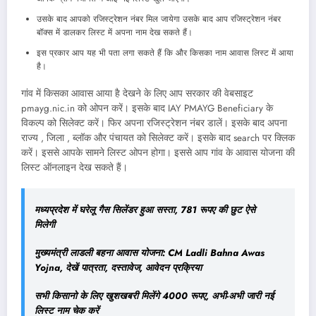
उसके बाद आपको रजिस्ट्रेशन नंबर मिल जायेगा उसके बाद आप रजिस्ट्रेशन नंबर
बॉक्स में डालकर लिस्ट में अपना नाम देख सकते हैं।
इस प्रकार आप यह भी पता लगा सकते हैं कि और किसका नाम आवास लिस्ट में आया
है।
गांव में किसका आवास आया है देखने के लिए आप सरकार की वेबसाइट
pmayg.nic.in को ओपन करें। इसके बाद IAY PMAYG Beneficiary के
विकल्प को सिलेक्ट करें। फिर अपना रजिस्ट्रेशन नंबर डालें। इसके बाद अपना
राज्य , जिला , ब्लॉक और पंचायत को सिलेक्ट करें। इसके बाद search पर क्लिक
करें। इससे आपके सामने लिस्ट ओपन होगा। इससे आप गांव के आवास योजना की
लिस्ट ऑनलाइन देख सकते हैं।
मध्यप्रदेश में घरेलू गैस सिलेंडर हुआ सस्ता, 781 रूपए की छुट ऐसे
मिलेगी
मुख्यमंत्री लाडली बहना आवास योजना: CM Ladli Bahna Awas
Yojna, देखें पात्रता, दस्तावेज, आवेदन प्रक्रिया
सभी किसानो के लिए खुशखबरी मिलेंगे 4000 रूपए, अभी-अभी जारी नई
लिस्ट नाम चेक करें