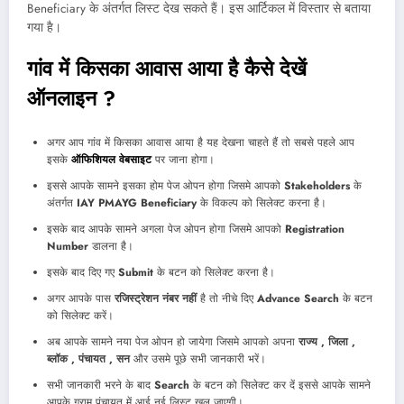
Beneficiary के अंतर्गत लिस्ट देख सकते हैं। इस आर्टिकल में विस्तार से बताया
गया है।
गांव में किसका आवास आया है कैसे देखें
ऑनलाइन ?
अगर आप गांव में किसका आवास आया है यह देखना चाहते हैं तो सबसे पहले आप
इसके
ऑफिशियल वेबसाइट
पर जाना होगा।
इससे आपके सामने इसका होम पेज ओपन होगा जिसमे आपको
Stakeholders
के
अंतर्गत
IAY PMAYG Beneficiary
के विकल्प को सिलेक्ट करना है।
इसके बाद आपके सामने अगला पेज ओपन होगा जिसमे आपको
Registration
Number
डालना है।
इसके बाद दिए गए
Submit
के बटन को सिलेक्ट करना है।
अगर आपके पास
रजिस्ट्रेशन नंबर नहीं
है तो नीचे दिए
Advance Search
के बटन
को सिलेक्ट करें।
अब आपके सामने नया पेज ओपन हो जायेगा जिसमे आपको अपना
राज्य , जिला ,
ब्लॉक , पंचायत , सन
और उसमे पूछे सभी जानकारी भरें।
सभी जानकारी भरने के बाद
Search
के बटन को सिलेक्ट कर दें इससे आपके सामने
आपके ग्राम पंचायत में आई नई लिस्ट खुल जाएगी।