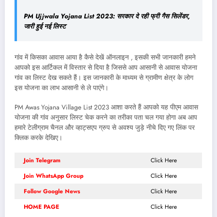
PM Ujjwala Yojana List 2023: सरकार दे रही फ्री गैस सिलेंडर,
जारी हुई नई लिस्ट
गांव में किसका आवास आया है कैसे देखें ऑनलाइन , इसकी सभी जानकारी हमने
आपको इस आर्टिकल में विस्तार से दिया है जिससे आप आसानी से आवास योजना
गांव का लिस्ट देख सकते हैं। इस जानकारी के माध्यम से ग्रामीण क्षेत्र के लोग
इस योजना का लाभ आसानी से ले पाएंगे।
PM Awas Yojana Village List 2023 आशा करते हैं आपको यह पीएम आवास
योजना की गांव अनुसार लिस्ट चेक करने का तरीका पता चल गया होगा अब आप
हमारे टेलीग्राम चैनल और व्हाट्सएप ग्रुप से अवश्य जुड़े नीचे दिए गए लिंक पर
क्लिक करके देखिए।
Join Telegram
Click Here
Join WhatsApp Group
Click Here
Follow Google News
Click Here
HOME PAGE
Click Here