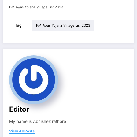
PM Awas Yojana Village List 2023
Tag
PM Awas Yojana Village List 2023
Editor
My name is Abhishek rathore
View All Posts