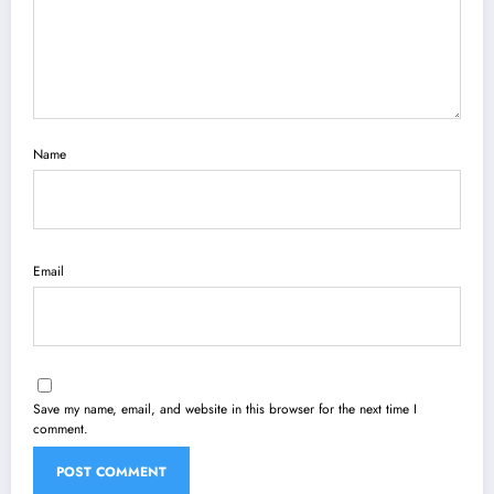
Name
Email
Save my name, email, and website in this browser for the next time I
comment.