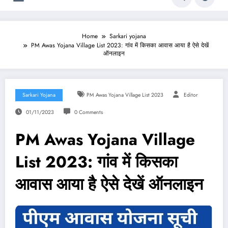
Home
Sarkari yojana
PM Awas Yojana Village List 2023: गांव में किसका आवास आया है ऐसे देखें
ऑनलाइन
Sarkari Yojana
PM Awas Yojana Village List 2023
Editor
01/11/2023
0 Comments
PM Awas Yojana Village
List 2023: गांव में किसका
आवास आया है ऐसे देखें ऑनलाइन