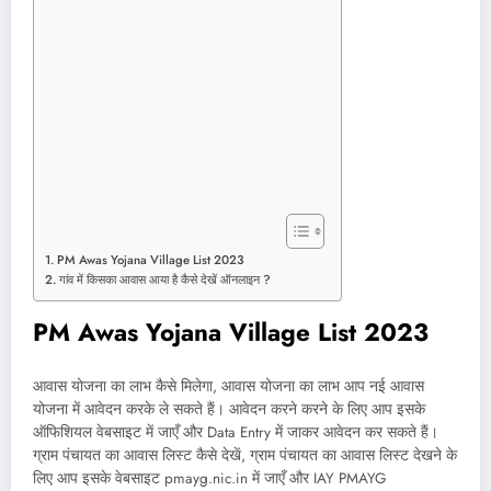
PM Awas Yojana Village List 2023
गांव में किसका आवास आया है कैसे देखें ऑनलाइन ?
PM Awas Yojana Village List 2023
आवास योजना का लाभ कैसे मिलेगा, आवास योजना का लाभ आप नई आवास
योजना में आवेदन करके ले सकते हैं। आवेदन करने करने के लिए आप इसके
ऑफिशियल वेबसाइट में जाएँ और Data Entry में जाकर आवेदन कर सकते हैं।
ग्राम पंचायत का आवास लिस्ट कैसे देखें, ग्राम पंचायत का आवास लिस्ट देखने के
लिए आप इसके वेबसाइट pmayg.nic.in में जाएँ और IAY PMAYG