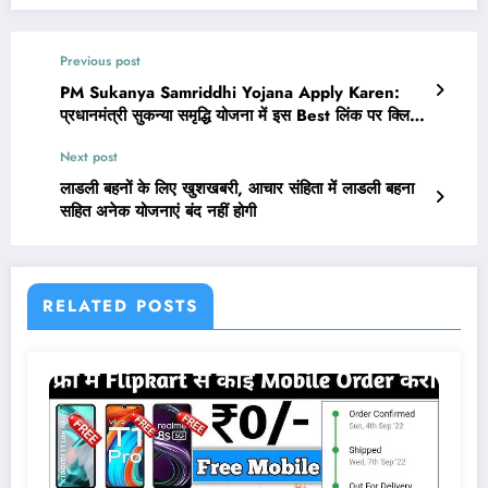
Previous post
PM Sukanya Samriddhi Yojana Apply Karen:
प्रधानमंत्री सुकन्या समृद्धि योजना में इस Best लिंक पर क्लिक
करके आवेदन करें 2023
Next post
लाडली बहनों के लिए खुशखबरी, आचार संहिता में लाडली बहना
सहित अनेक योजनाएं बंद नहीं होगी
RELATED POSTS