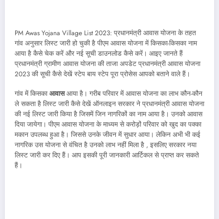
PM Awas Yojana Village List 2023: प्रधानमंत्री आवास योजना के तहत
गांव अनुसार लिस्ट जारी हो चुकी है पीएम आवास योजना में किसका-किसका नाम
आया है कैसे चेक करें और नई सूची डाउनलोड कैसे करें। आइए जानते हैं
प्रधानमंत्री ग्रामीण आवास योजना की ताजा अपडेट प्रधानमंत्री आवास योजना
2023 की सूची कैसे देखें स्टेप बाय स्टेप पूरा प्रोसेस आपको बताने वाले हैं।
गांव में किसका
आवास
आया है। गरीब परिवार में आवास योजना का लाभ कौन-कौन
ले सकता है लिस्ट जारी कैसे देखें ऑनलाइन सरकार ने प्रधानमंत्री आवास योजना
की नई लिस्ट जारी किया है जिसमें जिन नागरिकों का नाम आया है। उनको आवास
दिया जायेगा। पीएम आवास योजना के माध्यम से करोड़ों परिवार को खुद का पक्का
मकान उपलब्ध हुआ है। जिससे उनके जीवन में सुधार आया। लेकिन अभी भी कई
नागरिक उस योजना से वंचित है उनको लाभ नहीं मिला है , इसलिए सरकार नया
लिस्ट जारी कर दिए हैं। आप इसकी पूरी जानकारी आर्टिकल से प्राप्त कर सकते
हैं।