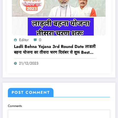
Editor
0
Ladli Behna Yojana 3rd Round Date लाडली
बहना योजना का तीसरा चरण दिसंबर से शुरू Best
Link Active
21/12/2023
POST COMMENT
Comments