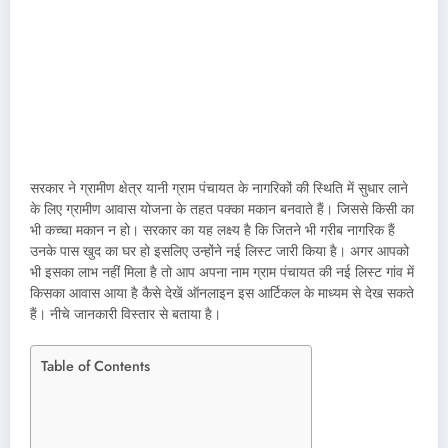
सरकार ने ग्रामीण क्षेत्र यानी ग्राम पंचायत के नागरिकों की स्थिति में सुधार लाने
के लिए ग्रामीण आवास योजना के तहत पक्का मकान बनवाते हैं। जिससे किसी का
भी कच्चा मकान न हो। सरकार का यह लक्ष्य है कि जितने भी गरीब नागरिक हैं
उनके पास खुद का घर हो इसलिए उन्होंने नई लिस्ट जारी किया है। अगर आपको
भी इसका लाभ नहीं मिला है तो आप अपना नाम ग्राम पंचायत की नई लिस्ट गांव में
किसका आवास आया है कैसे देखें ऑनलाइन इस आर्टिकल के माध्यम से देख सकते
हैं। नीचे जानकारी विस्तार से बताया है।
Table of Contents