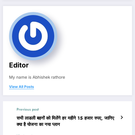
Editor
My name is Abhishek rathore
View All Posts
Previous post
सभी लाडली बहनों को मिलेंगे हर महीने 15 हजार रुपए, जानिए
क्या है योजना का नया प्लान