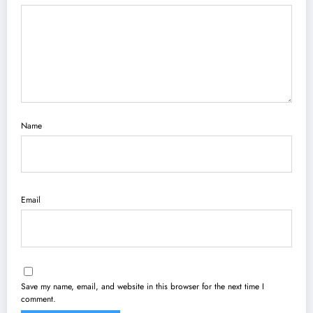
Name
Email
Save my name, email, and website in this browser for the next time I
comment.