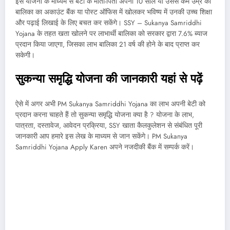
इस योजना के माध्यम से बेटी के माता-पिता अपनी 10 साल या उससे कम उम्र की
बालिका का अकाउंट बैंक या पोस्ट ऑफिस में खोलकर भविष्य में उनकी उच्च शिक्षा
और पढ़ाई लिखाई के लिए बचत कर सकेंगे। SSY – Sukanya Samriddhi
Yojana के तहत खता खोलने पर लाभार्थी बालिका को सरकार द्वारा 7.6% ब्याज
प्रदान किया जाएगा, जिसका लाभ बालिका 21 वर्ष की होने के बाद प्राप्त कर
सकेगी।
सुकन्या समृद्धि योजना की जानकारी यहां से पढ़ें
ऐसे में अगर अभी PM Sukanya Samriddhi Yojana का लाभ अपनी बेटी को
प्रदान करना चाहते हैं तो सुकन्या समृद्धि योजना क्या है ? योजना के लाभ,
पात्रता, दस्तावेज, आवेदन प्रक्रिया, SSY खाता कैलकुलेशन से संबंधित पूरी
जानकारी आप हमारे इस लेख के माध्यम से जान सकेंगे। PM Sukanya
Samriddhi Yojana Apply Karen अपने नजदीकी बैंक में सम्पर्क करें।