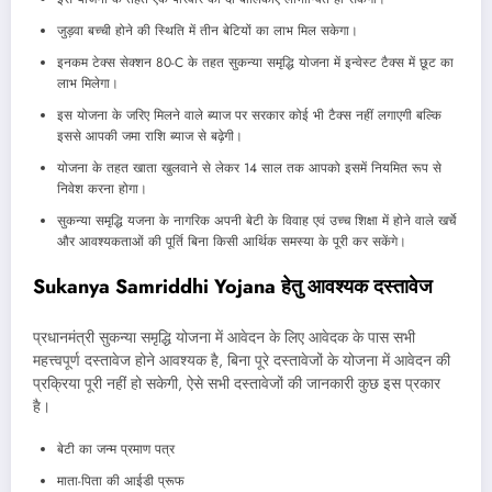
जुड़वा बच्ची होने की स्थिति में तीन बेटियों का लाभ मिल सकेगा।
इनकम टेक्स सेक्शन 80-C के तहत सुकन्या समृद्धि योजना में इन्वेस्ट टैक्स में छूट का
लाभ मिलेगा।
इस योजना के जरिए मिलने वाले ब्याज पर सरकार कोई भी टैक्स नहीं लगाएगी बल्कि
इससे आपकी जमा राशि ब्याज से बढ़ेगी।
योजना के तहत खाता खुलवाने से लेकर 14 साल तक आपको इसमें नियमित रूप से
निवेश करना होगा।
सुकन्या समृद्धि यजना के नागरिक अपनी बेटी के विवाह एवं उच्च शिक्षा में होने वाले खर्चे
और आवश्यकताओं की पूर्ति बिना किसी आर्थिक समस्या के पूरी कर सकेंगे।
Sukanya Samriddhi Yojana हेतु आवश्यक दस्तावेज
प्रधानमंत्री सुकन्या समृद्धि योजना में आवेदन के लिए आवेदक के पास सभी
महत्त्वपूर्ण दस्तावेज होने आवश्यक है, बिना पूरे दस्तावेजों के योजना में आवेदन की
प्रक्रिया पूरी नहीं हो सकेगी, ऐसे सभी दस्तावेजों की जानकारी कुछ इस प्रकार
है।
बेटी का जन्म प्रमाण पत्र
माता-पिता की आईडी प्रूफ