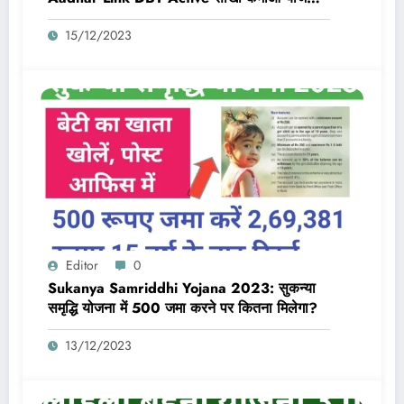
का लाभ तभी मिलेगा 10,000 Rs जब बैंक डीबीटी
15/12/2023
एक्टिव और आधार लिंक होगा
Editor
0
Sukanya Samriddhi Yojana 2023: सुकन्या
समृद्धि योजना में 500 जमा करने पर कितना मिलेगा?
13/12/2023