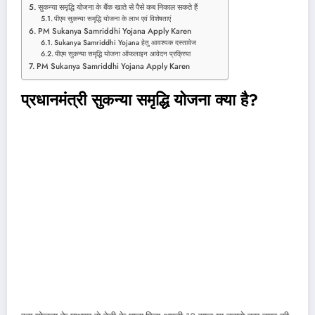
सुकन्या समृद्धि योजना के बैंक खाते से पैसे कब निकाल सकते हैं
पीएम सुकन्या समृद्धि योजना के लाभ एवं विशेषताएं
PM Sukanya Samriddhi Yojana Apply Karen
Sukanya Samriddhi Yojana हेतु आवश्यक दस्तावेज
पीएम सुकन्या समृद्धि योजना ऑफलाइन आवेदन प्रक्रिया
PM Sukanya Samriddhi Yojana Apply Karen
प्रधानमंत्री सुकन्या समृद्धि योजना क्या है?