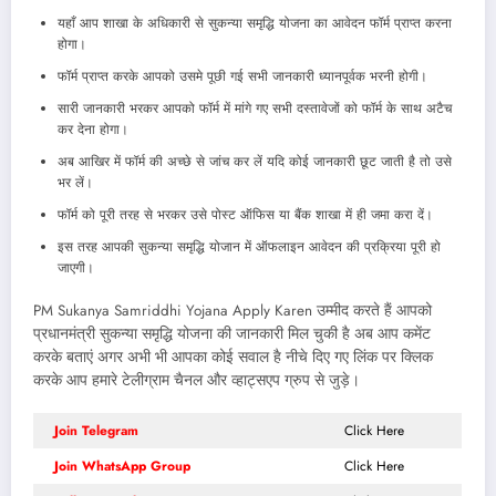
यहाँ आप शाखा के अधिकारी से सुकन्या समृद्धि योजना का आवेदन फॉर्म प्राप्त करना
होगा।
फॉर्म प्राप्त करके आपको उसमे पूछी गई सभी जानकारी ध्यानपूर्वक भरनी होगी।
सारी जानकारी भरकर आपको फॉर्म में मांगे गए सभी दस्तावेजों को फॉर्म के साथ अटैच
कर देना होगा।
अब आखिर में फॉर्म की अच्छे से जांच कर लें यदि कोई जानकारी छूट जाती है तो उसे
भर लें।
फॉर्म को पूरी तरह से भरकर उसे पोस्ट ऑफिस या बैंक शाखा में ही जमा करा दें।
इस तरह आपकी सुकन्या समृद्धि योजान में ऑफलाइन आवेदन की प्रक्रिया पूरी हो
जाएगी।
PM Sukanya Samriddhi Yojana Apply Karen उम्मीद करते हैं आपको
प्रधानमंत्री सुकन्या समृद्धि योजना की जानकारी मिल चुकी है अब आप कमेंट
करके बताएं अगर अभी भी आपका कोई सवाल है नीचे दिए गए लिंक पर क्लिक
करके आप हमारे टेलीग्राम चैनल और व्हाट्सएप ग्रुप से जुड़े।
Join Telegram
Click Here
Join WhatsApp Group
Click Here