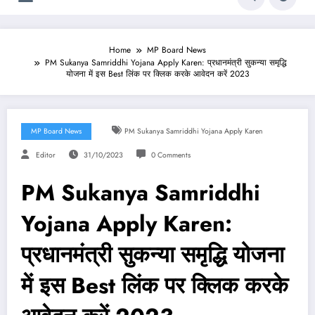
Home
MP Board News
PM Sukanya Samriddhi Yojana Apply Karen: प्रधानमंत्री सुकन्या समृद्धि
योजना में इस Best लिंक पर क्लिक करके आवेदन करें 2023
MP Board News
PM Sukanya Samriddhi Yojana Apply Karen
Editor
31/10/2023
0 Comments
PM Sukanya Samriddhi
Yojana Apply Karen:
प्रधानमंत्री सुकन्या समृद्धि योजना
में इस Best लिंक पर क्लिक करके