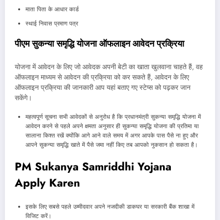
माता पिता के आधार कार्ड
स्थाई निवास प्रमाण पत्र
पीएम सुकन्या समृद्धि योजना ऑफलाइन आवेदन प्रक्रिया
योजना में आवेदन के लिए जो आवेदक अपनी बेटी का खाता खुलवाना चाहते हैं, वह
ऑफलाइन माध्यम से आवेदन की प्रक्रिया को कर सकते हैं, आवेदन के लिए
ऑफलाइन प्रक्रिया की जानकारी आप यहां बताए गए स्टेप्स को पढ़कर जान
सकेंगे।
महत्वपूर्ण सूचना सभी आवेदकों से अनुरोध है कि प्रधानमंत्री सुकन्या समृद्धि योजना में
आवेदन करने से पहले अपने क्षमता अनुसार ही सुकन्या समृद्धि योजना की प्रतिमा या
सालाना किश्त रखें क्योंकि आगे आने वाले समय में अगर आपके पास पैसे ना हुए और
आपने सुकन्या समृद्धि खाते में पैसे जमा नहीं किए तब आपको नुकसान हो सकता है।
PM Sukanya Samriddhi Yojana
Apply Karen
इसके लिए सबसे पहले उम्मीदवार अपने नजदीकी डाकघर या सरकारी बैंक शाखा में
विजिट करें।