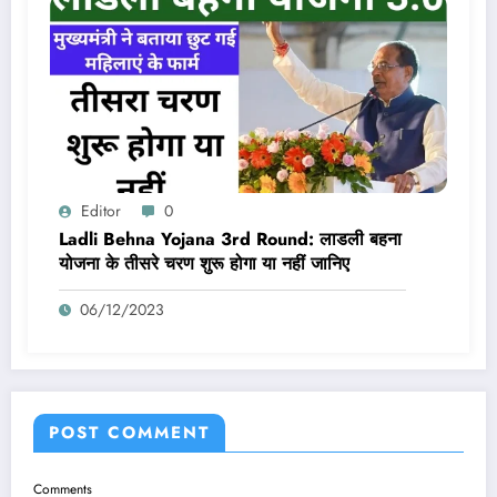
Editor
0
Ladli Behna Yojana 3rd Round: लाडली बहना
योजना के तीसरे चरण शुरू होगा या नहीं जानिए
06/12/2023
POST COMMENT
Comments