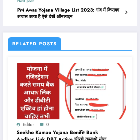
Next post
PM Awas Yojana Village List 2023: गांव में किसका
आवास आया है ऐसे देखें ऑनलाइन
RELATED POSTS
Editor
0
Seekho Kamao Yojana Benifit Bank
Aadhar Link DBT Active सीखो कमाओ योजना