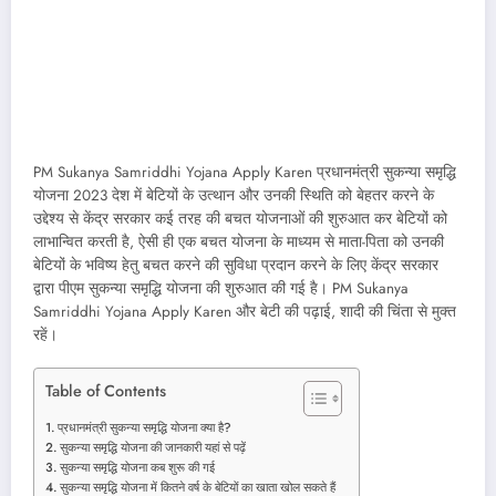
PM Sukanya Samriddhi Yojana Apply Karen प्रधानमंत्री सुकन्या समृद्धि
योजना 2023 देश में बेटियों के उत्थान और उनकी स्थिति को बेहतर करने के
उद्देश्य से केंद्र सरकार कई तरह की बचत योजनाओं की शुरुआत कर बेटियों को
लाभान्वित करती है, ऐसी ही एक बचत योजना के माध्यम से माता-पिता को उनकी
बेटियों के भविष्य हेतु बचत करने की सुविधा प्रदान करने के लिए केंद्र सरकार
द्वारा पीएम सुकन्या समृद्धि योजना की शुरुआत की गई है। PM Sukanya
Samriddhi Yojana Apply Karen और बेटी की पढ़ाई, शादी की चिंता से मुक्त
रहें।
Table of Contents
प्रधानमंत्री सुकन्या समृद्धि योजना क्या है?
सुकन्या समृद्धि योजना की जानकारी यहां से पढ़ें
सुकन्या समृद्धि योजना कब शुरू की गई
सुकन्या समृद्धि योजना में कितने वर्ष के बेटियों का खाता खोल सकते हैं