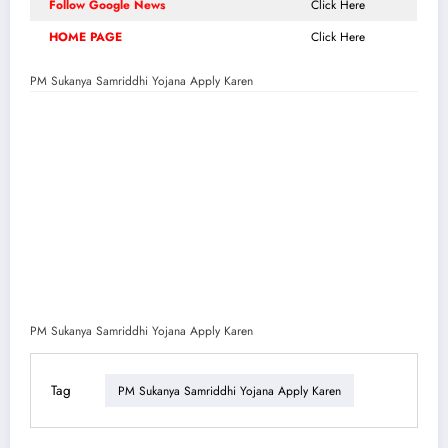
Follow Google News
Click Here
HOME PAGE
Click Here
PM Sukanya Samriddhi Yojana Apply Karen
PM Sukanya Samriddhi Yojana Apply Karen
Tag
PM Sukanya Samriddhi Yojana Apply Karen