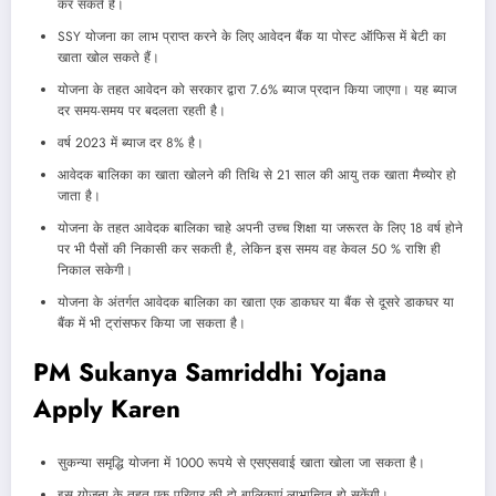
कर सकते हैं।
SSY योजना का लाभ प्राप्त करने के लिए आवेदन बैंक या पोस्ट ऑफिस में बेटी का
खाता खोल सकते हैं।
योजना के तहत आवेदन को सरकार द्वारा 7.6% ब्याज प्रदान किया जाएगा। यह ब्याज
दर समय-समय पर बदलता रहती है।
वर्ष 2023 में ब्याज दर 8% है।
आवेदक बालिका का खाता खोलने की तिथि से 21 साल की आयु तक खाता मैच्योर हो
जाता है।
योजना के तहत आवेदक बालिका चाहे अपनी उच्च शिक्षा या जरूरत के लिए 18 वर्ष होने
पर भी पैसों की निकासी कर सकती है, लेकिन इस समय वह केवल 50 % राशि ही
निकाल सकेगी।
योजना के अंतर्गत आवेदक बालिका का खाता एक डाकघर या बैंक से दूसरे डाकघर या
बैंक में भी ट्रांसफर किया जा सकता है।
PM Sukanya Samriddhi Yojana
Apply Karen
सुकन्या समृद्धि योजना में 1000 रूपये से एसएसवाई खाता खोला जा सकता है।
इस योजना के तहत एक परिवार की दो बालिकाएं लाभान्वित हो सकेंगी।