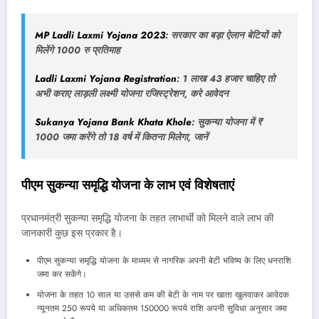
MP Ladli Laxmi Yojana 2023
: सरकार का बड़ा ऐलान बेटियों को
मिलेंगे 1000 रु प्रतिमाह
Ladli Laxmi Yojana Registration
: 1 लाख 43 हजार चाहिए तो
अभी कराए लाड़ली लक्ष्मी योजना रजिस्ट्रेशन, करे आवेदन
Sukanya Yojana Bank Khata Khole
: सुकन्या योजना में ₹
1000 जमा करेंगे तो 18 वर्ष में कितना मिलेगा, जानें
पीएम सुकन्या समृद्धि योजना के लाभ एवं विशेषताएं
प्रधानमंत्री सुकन्या समृद्धि योजना के तहत लाभार्थी को मिलने वाले लाभ की
जानकारी कुछ इस प्रकार है।
पीएम सुकन्या समृद्धि योजना के माध्यम से नागरिक अपनी बेटी भविष्य के लिए धनराशि
जमा कर सकेंगे।
योजना के तहत 10 साल या उससे कम की बेटी के नाम पर खाता खुलवाकर आवेदक
न्यूनतम 250 रूपये या अधिकतम 150000 रूपये राशि अपनी सुविधा अनुसार जमा