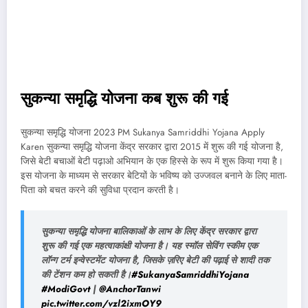
सुकन्या समृद्धि योजना कब शुरू की गई
सुकन्या समृद्धि योजना 2023 PM Sukanya Samriddhi Yojana Apply
Karen सुकन्या समृद्धि योजना केंद्र सरकार द्वारा 2015 में शुरू की गई योजना है,
जिसे बेटी बचाओं बेटी पढ़ाओ अभियान के एक हिस्से के रूप में शुरू किया गया है।
इस योजना के माध्यम से सरकार बेटियों के भविष्य को उज्जवल बनाने के लिए माता-
पिता को बचत करने की सुविधा प्रदान करती है।
सुकन्या समृद्धि योजना बालिकाओं के लाभ के लिए केंद्र सरकार द्वारा
शुरू की गई एक महत्वाकांक्षी योजना है। यह स्मॉल सेविंग स्कीम एक
लॉन्ग टर्म इन्वेस्टमेंट योजना है, जिसके ज़रिए बेटी की पढ़ाई से शादी तक
की टेंशन कम हो सकती है।
#SukanyaSamriddhiYojana
#ModiGovt
|
@AnchorTanwi
pic.twitter.com/vzl2ixmOY9