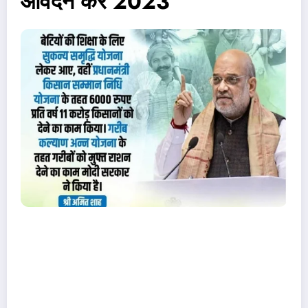
आवेदन करें 2023