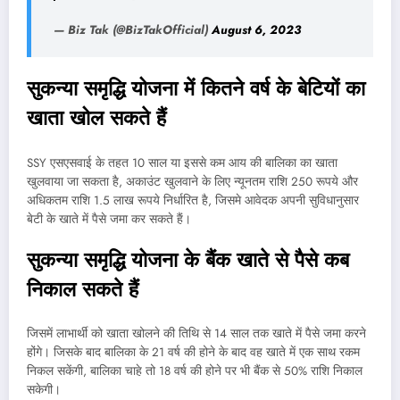
— Biz Tak (@BizTakOfficial)
August 6, 2023
सुकन्या समृद्धि योजना में कितने वर्ष के बेटियों का
खाता खोल सकते हैं
SSY एसएसवाई के तहत 10 साल या इससे कम आय की बालिका का खाता
खुलवाया जा सकता है, अकाउंट खुलवाने के लिए न्यूनतम राशि 250 रूपये और
अधिकतम राशि 1.5 लाख रूपये निर्धारित है, जिसमे आवेदक अपनी सुविधानुसार
बेटी के खाते में पैसे जमा कर सकते हैं।
सुकन्या समृद्धि योजना के बैंक खाते से पैसे कब
निकाल सकते हैं
जिसमें लाभार्थी को खाता खोलने की तिथि से 14 साल तक खाते में पैसे जमा करने
होंगे। जिसके बाद बालिका के 21 वर्ष की होने के बाद वह खाते में एक साथ रकम
निकल सकेंगी, बालिका चाहे तो 18 वर्ष की होने पर भी बैंक से 50% राशि निकाल
सकेगी।