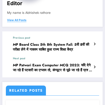
Editor
My name is Abhishek rathore
View All Posts
Previous post
MP Board Class 5th 8th System Fail: 5वी 8वीं की
परीक्षा लेने में नाकाम साबित हुआ राज्य शिक्षा केंद्र
Next post
MP Patwari Exam Computer MCQ 2023: यदि देने
जा रहे हैं पटवारी का एग्जाम तो, कंप्यूटर से पूछे जा रहे हैं प्रश्नों
को एक नजर जरूर पढ़ ले
RELATED POSTS