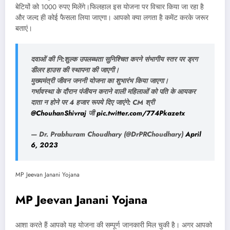
बेटियों को 1000 रुपए मिलेंगे।फिलहाल इस योजना पर विचार किया जा रहा है
और जल्द ही कोई फैसला लिया जाएगा। आपको क्या लगता है कमेंट करके जरूर
बताएं।
दवाओं की नि:शुल्क उपलब्धता सुनिश्चित करने संभागीय स्तर पर ड्रग
डीलर हाउस की स्थापना की जाएगी।
मुख्यमंत्री जीवन जननी योजना का शुभारंभ किया जाएगा।
गर्भावस्था के दौरान पंजीयन कराने वाली महिलाओं को पति के आयकर
दाता न होने पर 4 हजार रूपये दिए जाएंगे: CM श्री
@ChouhanShivraj
जी
pic.twitter.com/774Pkazetx
— Dr. Prabhuram Choudhary (@DrPRChoudhary)
April
6, 2023
MP Jeevan Janani Yojana
MP Jeevan Janani Yojana
आशा करते हैं आपको यह योजना की सम्पूर्ण जानकारी मिल चुकी है। अगर आपको