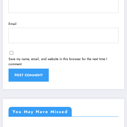
Email
Save my name, email, and website in this browser for the next time I
comment.
You May Have Missed