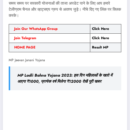
समय समय पर सरकारी योजनाओं की ताजा अपडेट पाने के लिए आप हमारे
टेलीग्राम चैनल और व्हाट्सएप ग्रुप से अवश्य जुड़े। नीचे दिए गए लिंक पर क्लिक
करके।
Join Our WhatsApp Group
Click Here
Join Telegram
Click Here
HOME PAGE
Result MP
MP Jeevan Janani Yojana
MP Ladli Bahna Yojana 2023: इस दिन महिलाओं के खाते में
आएगा ₹1000, प्रत्येक वर्ष मिलेगा ₹12000 देखें पूरी खबर