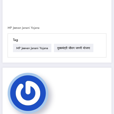
MP Jeevan Janani Yojana
Tag
MP Jeevan Janani Yojana
मुख्यमंत्री जीवन जननी योजना