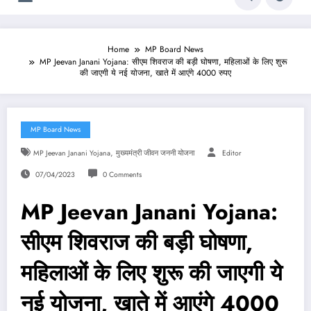
Home
MP Board News
MP Jeevan Janani Yojana: सीएम शिवराज की बड़ी घोषणा, महिलाओं के लिए शुरू
की जाएगी ये नई योजना, खाते में आएंगे 4000 रुपए
MP Board News
,
MP Jeevan Janani Yojana
मुख्यमंत्री जीवन जननी योजना
Editor
07/04/2023
0 Comments
MP Jeevan Janani Yojana:
सीएम शिवराज की बड़ी घोषणा,
महिलाओं के लिए शुरू की जाएगी ये
नई योजना, खाते में आएंगे 4000