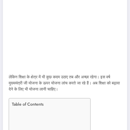
लेकिन शिक्षा के क्षेत्र में भी कुछ कदम उठाए तब और अच्छा रहेगा। इस वर्ष
मुख्यमंत्री जी योजना के ऊपर योजना लांच करते जा रहे हैं। अब शिक्षा को बढ़ावा
देने के लिए भी योजना लानी चाहिए।
Table of Contents