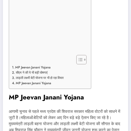
MP Jeevan Janani Yojana
सीएम ने की ये भी बड़ी घोषणाएं
लाड़ली लक्ष्मी बेटी योजना पर भी हो रहा विचार
MP Jeevan Janani Yojana
MP Jeevan Janani Yojana
आगामी चुनाव से पहले मध्य प्रदेश की शिवराज सरकार महिला वोटरों को साधने में
जुटी है।महिलाओं-बेटियों को लेकर आए दिन बड़े बड़े ऐलान किए जा रहे है।
मुख्यमंत्री लाड़ली बहना योजना और लाड़ली लक्ष्मी बेटी योजना की सौगात के बाद
अब शिवराज सिंह चौहान ने मुख्यमंत्री जीवन जननी योजना शुरू करने का ऐलान