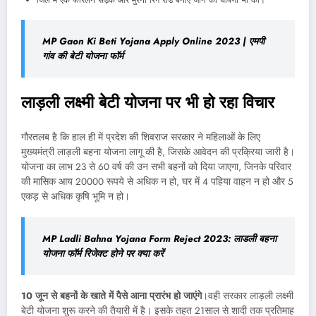
MP Gaon Ki Beti Yojana Apply Online 2023 | एमपी
गांव की बेटी योजना फॉर्म
लाड़ली लक्ष्मी बेटी योजना पर भी हो रहा विचार
गौरतलब है कि हाल ही में प्रदेश की शिवराज सरकार ने महिलाओं के लिए
मुख्यमंत्री लाड़ली बहना योजना लागू की है, जिसके आवेदन की प्रक्रिया जारी है।
योजना का लाभ 23 से 60 वर्ष की उन सभी बहनों को दिया जाएगा, जिनके परिवार
की मासिक आय 20000 रूपये से अधिक न हो, घर में 4 पहिया वाहन न हो और 5
एकड़ से अधिक कृषि भूमि न हो।
MP Ladli Bahna Yojana Form Reject 2023: लाडली बहना
योजना फॉर्म रिजेक्ट होने पर क्या करें
10 जून से बहनों के खाते में पैसे आना प्रारंभ हो जाएंगे
।वही सरकार लाड़ली लक्ष्मी
बेटी योजना शुरू करने की तैयारी में है। इसके तहत 21साल से शादी तक प्रतिमाह