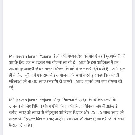
MP Jeevan Janani Yojana: हेलो सभी मध्यप्रदेश की माताएं बहनें मुख्यमंत्री जी
आपके लिए एक से बढ़कर एक योजना ला रहे हैं। आज के इस आर्टिकल में हम
आपको मुख्यमंत्री जीवन जननी योजना के बारे में जानकारी देने वाले हैं। अभी हाल
ही में जिला मुरैना में एक सभा में इस योजना की चर्चा करते हुए कहा कि गर्भवती
महिलाओं को 4000 रूपए धनराशि दी जाएगी। आइए जानते क्या क्या घोषणा की
गई।
MP Jeevan Janani Yojana: सीएम शिवराज ने प्रदेश के चिकित्सालयों के
उन्नयन के लिए विभिन्न घोषणाएँ भी की। सभी जिला चिकित्सालय में ढाई-ढाई
करोड़ रूपए की लागत से मॉड्यूलर ऑपरेशन थिएटर और 25 -25 लाख रूपए की
लागत से मॉड्यूलर किचन बनाए जाएंगे। स्वास्थ्य को लेकर मुख्यमंत्री जी ने अच्छा
फैसला लिया है।