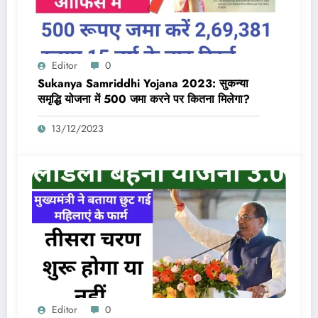
Editor
0
Sukanya Samriddhi Yojana 2023: सुकन्या
समृद्धि योजना में 500 जमा करने पर कितना मिलेगा?
13/12/2023
Editor
0