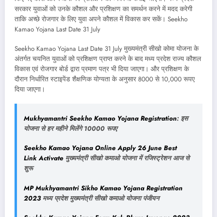
सरकार युवाओं को उनके कौशल और प्रशिक्षण का समर्थन करने में मदद करेगी
ताकि अच्छे रोजगार के लिए युवा अपने कौशल में विकास कर सकें। Seekho
Kamao Yojana Last Date 31 July
Seekho Kamao Yojana Last Date 31 July मुख्यमंत्री सीखो कोमा योजना के
अंतर्गत चयनित युवाओं को प्रशिक्षण प्राप्त करने के बाद मध्य प्रदेश राज्य कौशल
विकास एवं रोजगार बोर्ड द्वारा प्रमाण पत्र भी दिया जाएगा। और प्रशिक्षण के
दौरान निर्धारित स्टाइपेंड शैक्षणिक योग्यता के अनुसार 8000 से 10,000 रूपए
दिया जाएगा।
Mukhyamantri Seekho Kamao Yojana Registration
: इस
योजना से हर महीने मिलेंगे 10000 रूपए
Seekho Kamao Yojana Online Apply 26 June Best
Link Activate
मुख्यमंत्री सीखो कमाओ योजना में रजिस्ट्रेशन आज से
शुरू
MP Mukhyamantri Sikho Kamao Yojana Registration
2023
मध्य प्रदेश मुख्यमंत्री सीखो कमाओ योजना पंजीयन