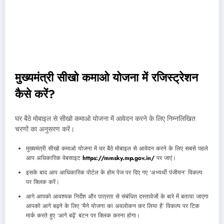
मुख्यमंत्री सीखो कमाओ योजना में रजिस्ट्रेशन
कैसे करें?
घर बैठे मोबाइल से सीखो कमाओ योजना में आवेदन करने के लिए निम्नलिखित
चरणों का अनुसरण करें।
मुख्यमंत्री सीखो कमाओ योजना में घर बैठे मोबाइल से आवेदन करने के लिए सबसे पहले
आप अधिकारिक वेबसाइट
https://mmsky.mp.gov.in/
पर जाएं।
इसके बाद आप आधिकारिक पोर्टल के होम पेज पर दिए गए ‘अभ्यर्थी पंजीयन’ विकल्प
पर क्लिक करें।
आगे आपको आवश्यक निर्देश और पात्रता से संबंधित दस्तावेजों के बारे में बताया जाएगा
आपको आगे बढ़ने के लिए ‘मैने योजना का अवलोकन कर लिया है’ विकल्प पर टिक
मार्क करते हुए ‘आगे बढ़ें’ बटन पर क्लिक करना होगा।