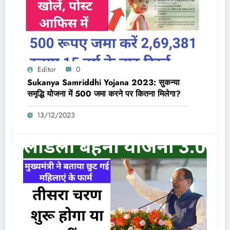
Editor
0
Sukanya Samriddhi Yojana 2023: सुकन्या
समृद्धि योजना में 500 जमा करने पर कितना मिलेगा?
13/12/2023