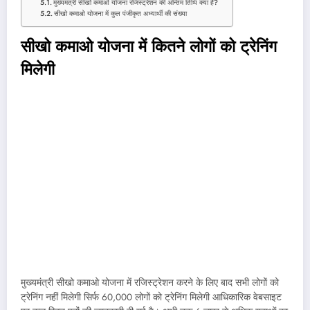
मुख्यमंत्री सीखो कमाओ योजना रजिस्ट्रेशन की अन्तिम तिथि क्या है?
सीखो कमाओ योजना में कुल पंजीकृत अभ्यार्थी की संख्या
सीखो कमाओ योजना में कितने लोगों को ट्रेनिंग
मिलेगी
मुख्यमंत्री सीखो कमाओ योजना में रजिस्ट्रेशन करने के लिए बाद सभी लोगों को
ट्रेनिंग नहीं मिलेगी सिर्फ 60,000 लोगों को ट्रेनिंग मिलेगी आधिकारिक वेबसाइट