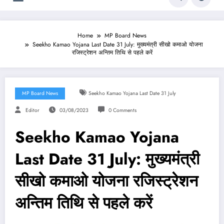
Home
MP Board News
Seekho Kamao Yojana Last Date 31 July: मुख्यमंत्री सीखो कमाओ योजना
रजिस्ट्रेशन अन्तिम तिथि से पहले करें
MP Board News
Seekho Kamao Yojana Last Date 31 July
Editor
03/08/2023
0 Comments
Seekho Kamao Yojana
Last Date 31 July: मुख्यमंत्री
सीखो कमाओ योजना रजिस्ट्रेशन
अन्तिम तिथि से पहले करें