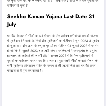
पर कुल रिक्त पदों की जानकारी दी गई है। अभी तक 6 लाख से अधिक युवाओं का
पंजीयन हो चुका है।
Seekho Kamao Yojana Last Date 31
July
घर बैठे मोबाइल से सीखो कमाओ योजना के लिए आवेदन करें सीखो कमाओ योजना
में प्रशिक्षण देने वाली कंपनियों और प्रतिष्ठानों का पंजीयन 7 जून 2023 से प्रारंभ
हो चुका था। और राज्य के इच्छुक युवाओं का पंजीयन 04 जुलाई 2023 से प्रारंभ
हो जो कि 31 जुलाई 2023 तक जारी रहेगा। प्रतिष्ठानों में मध्यप्रदेश के अनुबंध
हस्ताक्षर की कार्रवाई की जाएगी और 1 अगस्त 2023 से विभिन्न प्रतिष्ठानों में
युवाओं का प्रशिक्षण प्रारंभ कर दिया जाएगा। मुख्यमंत्री सीखो कमाओ योजना की
सभी प्रक्रिया ऑनलाइन पोर्टल के माध्यम से की जाएगी जिसे आप घर बैठे अपने
मोबाइल से ही पूर्ण कर सकते हैं।