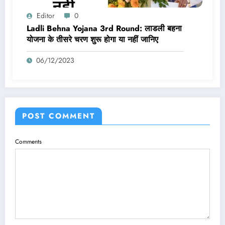
Editor
0
Ladli Behna Yojana 3rd Round: लाडली बहना
योजना के तीसरे चरण शुरू होगा या नहीं जानिए
06/12/2023
POST COMMENT
Comments