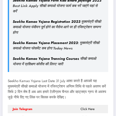
Seekho Kamao Yojana Form Kab Bhare Jayenge 2023
Best Link Apply सीखो कमाओ योजना फार्म कब भरें जाएंगे यहां से
करें
Seekho Kamao Yojana Registration 2023
मुख्यमंत्री सीखो
कमाओ योजना पंजीयन पूर्ण होने का मैसेज आने पर ही रजिस्ट्रेशन सम्पन्न
होगा
Seekho Kamao Yojana Placement 2023
: मुख्यमंत्री सीखो
कमाओ योजना प्लेसमेंट कब होगा Today News
Seekho Kamao Yojana Tranning Courses
सीखो कमाओ
योजना में प्रशिक्षण कोर्सेस की लिस्ट जारी
Seekho Kamao Yojana Last Date 31 July आशा करते हैं आपको यह
मुख्यमंत्री सीखो कमाओ योजना में रजिस्ट्रेशन अन्तिम तिथि से पहले अवश्य करें
सिर्फ 2 दिन शेष हैं अब आप हमारे टेलीग्राम चैनल और व्हाट्सएप ग्रुप से अवश्य
जुड़े नीचे दिए गए लिंक पर क्लिक करके देखिए।
Join Telegram
Click Here