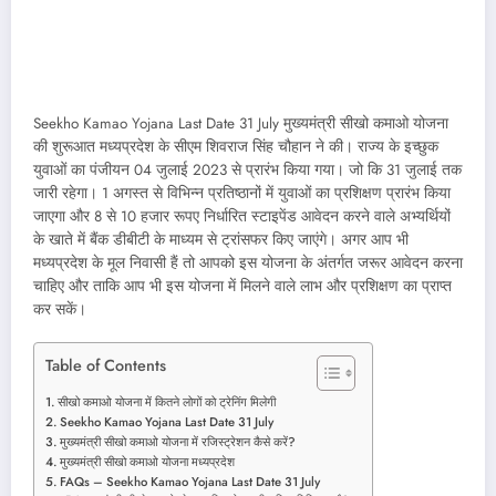
Seekho Kamao Yojana Last Date 31 July मुख्यमंत्री सीखो कमाओ योजना
की शुरूआत मध्यप्रदेश के सीएम शिवराज सिंह चौहान ने की। राज्य के इच्छुक
युवाओं का पंजीयन 04 जुलाई 2023 से प्रारंभ किया गया। जो कि 31 जुलाई तक
जारी रहेगा। 1 अगस्त से विभिन्न प्रतिष्ठानों में युवाओं का प्रशिक्षण प्रारंभ किया
जाएगा और 8 से 10 हजार रूपए निर्धारित स्टाइपेंड आवेदन करने वाले अभ्यर्थियों
के खाते में बैंक डीबीटी के माध्यम से ट्रांसफर किए जाएंगे। अगर आप भी
मध्यप्रदेश के मूल निवासी हैं तो आपको इस योजना के अंतर्गत जरूर आवेदन करना
चाहिए और ताकि आप भी इस योजना में मिलने वाले लाभ और प्रशिक्षण का प्राप्त
कर सकें।
Table of Contents
सीखो कमाओ योजना में कितने लोगों को ट्रेनिंग मिलेगी
Seekho Kamao Yojana Last Date 31 July
मुख्यमंत्री सीखो कमाओ योजना में रजिस्ट्रेशन कैसे करें?
मुख्यमंत्री सीखो कमाओ योजना मध्यप्रदेश
FAQs – Seekho Kamao Yojana Last Date 31 July