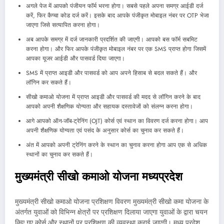
अगले पेज में आपको पंजीयन फॉर्म भरना होगा। सबसे पहले अपना समग्र आईडी दर्ज
करें, फिर कैप्चा कोड दर्ज करें। इसके बाद आपके पंजीकृत मोबाइल नंबर पर OTP भेजा
जाएगा जिसे सत्यापित करना होगा।
अब आपके समग्र में दर्ज जानकारी प्रदर्शित की जाएगी। आपको बस फॉर्म सबमिट
करना होगा। और फिर आपके पंजीकृत मोबाइल नंबर पर एक SMS प्राप्त होगा जिसमें
आपका यूजर आईडी और पासवर्ड दिया जाएगा।
SMS में प्राप्त आइडी और पासवर्ड को आप अपने हिसाब से बदल सकते हैं। और
लॉगिन कर सकते हैं।
सीखो कमाओ योजना में प्राप्त आइडी और पासवर्ड की मदद से लॉगिन करने के बाद
आपको अपनी शैक्षणिक योग्यता और सहायक दस्तावेजों को संलग्न करना होगा।
आगे आपको ऑन-जॉब-ट्रेनिंग (OJT) कोर्स एवं स्थान का विवरण दर्ज करना होगा। आप
अपनी शैक्षणिक योग्यता एवं पसंद के अनुसार कोर्स का चुनाव कर सकते हैं।
अंत में आपको अपनी ट्रेनिंग करने के स्थान का चुनाव करना होगा आप एक से अधिक
स्थानों का चुनाव कर सकते हैं।
मुख्यमंत्री सीखो कमाओ योजना मध्यप्रदेश
मुख्यमंत्री सीखो कमाओ योजना प्रशिक्षण विवरण मुख्यमंत्री सीखो कमा योजना के
अंतर्गत युवाओं को विभिन्न क्षेत्रों पर प्रशिक्षण दिलाया जाएगा युवाओं के द्वारा चयन
किए गए कोर्स और स्थानों पर प्रशिक्षण की व्यवस्था कराई जाएगी। मध्य प्रदेश