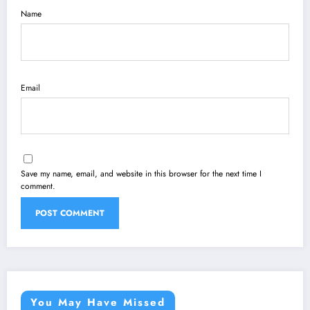
Name
Email
Save my name, email, and website in this browser for the next time I
comment.
You May Have Missed