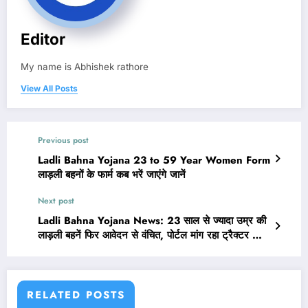
Editor
My name is Abhishek rathore
View All Posts
Previous post
Ladli Bahna Yojana 23 to 59 Year Women Form
लाड़ली बहनों के फार्म कब भरें जाएंगे जानें
Next post
Ladli Bahna Yojana News: 23 साल से ज्यादा उम्र की
लाड़ली बहनें फिर आवेदन से वंचित, पोर्टल मांग रहा ट्रैक्टर का
रजिस्ट्रेशन नंबर
RELATED POSTS