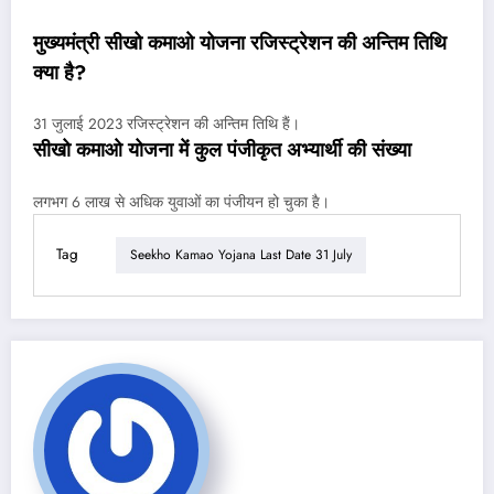
मुख्यमंत्री सीखो कमाओ योजना रजिस्ट्रेशन की अन्तिम तिथि
क्या है?
31 जुलाई 2023 रजिस्ट्रेशन की अन्तिम तिथि हैं।
सीखो कमाओ योजना में कुल पंजीकृत अभ्यार्थी की संख्या
लगभग 6 लाख से अधिक युवाओं का पंजीयन हो चुका है।
Tag
Seekho Kamao Yojana Last Date 31 July